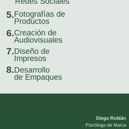
Redes Sociales
5.
Fotografías de
Productos
6.
Creación de
Audiovisuales
7.
Diseño de
Impresos
8.
Desarrollo
de Empaques
Diego Roldán
Psicólogo de Marca