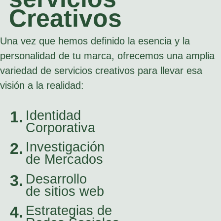
Creativos
Una vez que hemos definido la esencia y la
personalidad de tu marca, ofrecemos una amplia
variedad de servicios creativos para llevar esa
visión a la realidad:
1.
Identidad
Corporativa
2.
Investigación
de Mercados
3.
Desarrollo
de sitios web
4.
Estrategias de