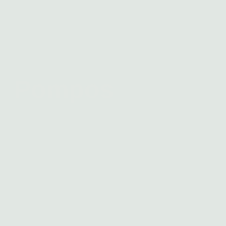
Pompos