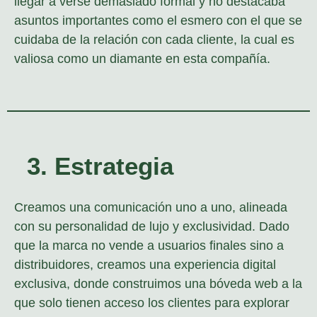
llegar a verse demasiado formal y no destacaba
asuntos importantes como el esmero con el que se
cuidaba de la relación con cada cliente, la cual es
valiosa como un diamante en esta compañía.
3. Estrategia
Creamos una comunicación uno a uno, alineada
con su personalidad de lujo y exclusividad. Dado
que la marca no vende a usuarios finales sino a
distribuidores, creamos una experiencia digital
exclusiva, donde construimos una bóveda web a la
que solo tienen acceso los clientes para explorar