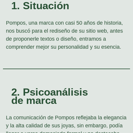
1. Situación
Pompos, una marca con casi 50 años de historia,
nos buscó para el rediseño de su sitio web, antes
de proponerle textos o diseño, entramos a
comprender mejor su personalidad y su esencia.
2. Psicoanálisis
de marca
La comunicación de Pompos reflejaba la elegancia
y la alta calidad de sus joyas, sin embargo, podía