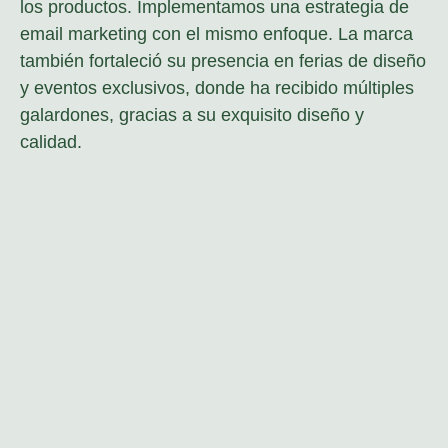
los productos. Implementamos una estrategia de
email marketing con el mismo enfoque. La marca
también fortaleció su presencia en ferias de diseño
y eventos exclusivos, donde ha recibido múltiples
galardones, gracias a su exquisito diseño y
calidad.